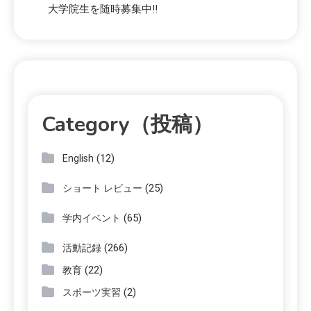
大学院生を随時募集中!!
Category（投稿）
(12)
English
(25)
ショート レビュー
(65)
学内イベント
(266)
活動記録
(22)
教育
(2)
スポーツ実習