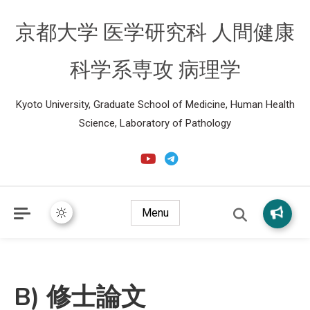
京都大学 医学研究科 人間健康
科学系専攻 病理学
Kyoto University, Graduate School of Medicine, Human Health
Science, Laboratory of Pathology
Menu
B) 修士論文