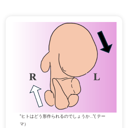
"ヒトはどう形作られるのでしょうか...."( テー
マ）