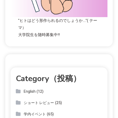
"ヒトはどう形作られるのでしょうか...."( テー
マ）
大学院生を随時募集中!!
Category（投稿）
(12)
English
(25)
ショート レビュー
(65)
学内イベント