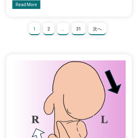
Read More
1
2
…
31
次へ