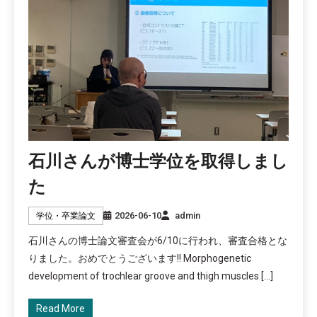
石川さんが博士学位を取得しまし
た
2026-06-10
admin
学位・卒業論文
石川さんの博士論文審査会が6/10に行われ、審査合格とな
りました。おめでとうございます!! Morphogenetic
development of trochlear groove and thigh muscles […]
Read More