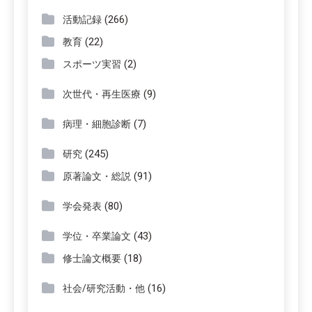
(266)
活動記録
(22)
教育
(2)
スポーツ実習
(9)
次世代・再生医療
(7)
病理・細胞診断
(245)
研究
(91)
原著論文・総説
(80)
学会発表
(43)
学位・卒業論文
(18)
修士論文概要
(16)
社会/研究活動・他