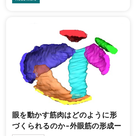
眼を動かす筋肉はどのように形
づくられるのか-外眼筋の形成ー