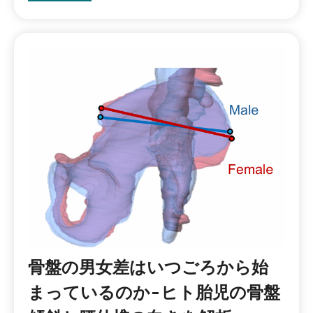
骨盤の男女差はいつごろから始
まっているのか-ヒト胎児の骨盤