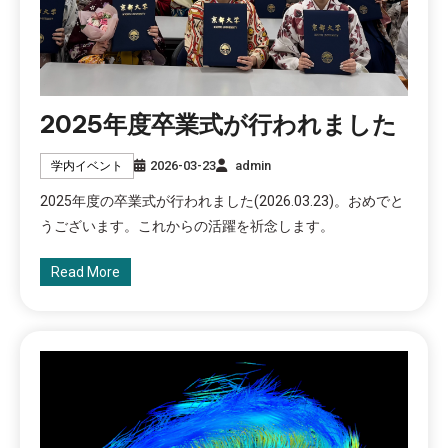
2025年度卒業式が行われました
2026-03-23
admin
学内イベント
2025年度の卒業式が行われました(2026.03.23)。おめでと
うございます。これからの活躍を祈念します。
Read More