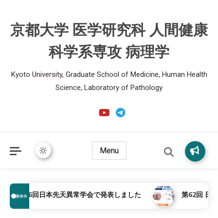
京都大学 医学研究科 人間健康
科学系専攻 病理学
Kyoto University, Graduate School of Medicine, Human Health
Science, Laboratory of Pathology
Menu
第66回日本先天異常学会で発表しました
第62回 日